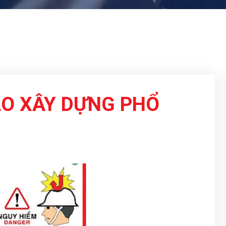
ÁO XÂY DỰNG PHỔ