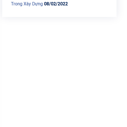
Trong Xây Dựng
08/02/2022