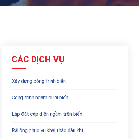
CÁC DỊCH VỤ
Xây dựng công trình biển
Công trình ngầm dưới biển
Lắp đặt cáp điện ngầm trên biển
Rải ống phục vụ khai thác dầu khí