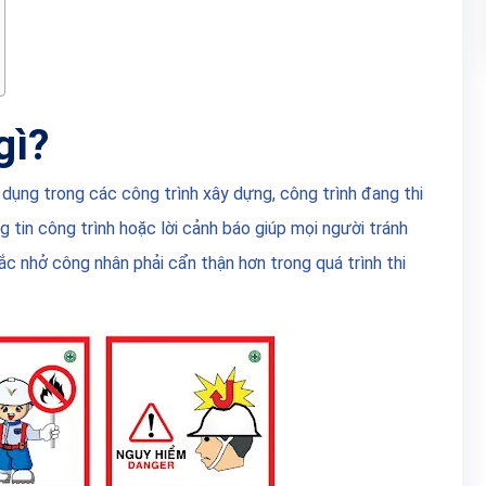
gì?
dụng trong các công trình xây dựng, công trình đang thi
tin công trình hoặc lời cảnh báo giúp mọi người tránh
c nhở công nhân phải cẩn thận hơn trong quá trình thi