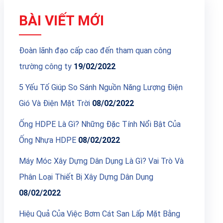
BÀI VIẾT MỚI
Đoàn lãnh đạo cấp cao đến tham quan công
trường công ty
19/02/2022
5 Yếu Tố Giúp So Sánh Nguồn Năng Lượng Điện
Gió Và Điện Mặt Trời
08/02/2022
Ống HDPE Là Gì? Những Đặc Tính Nổi Bật Của
Ống Nhựa HDPE
08/02/2022
Máy Móc Xây Dựng Dân Dụng Là Gì? Vai Trò Và
Phân Loại Thiết Bị Xây Dựng Dân Dụng
08/02/2022
Hiệu Quả Của Việc Bơm Cát San Lấp Mặt Bằng