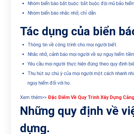
Nhóm biển báo bắt buộc: bắt buộc đội mũ bảo hiểm
Nhóm biển báo nhắc nhở, chỉ dẫn.
Tác dụng của biển bá
Thông tin về công trình cho mọi người biết.
Nhắc nhở, cảnh báo mọi người về sự nguy hiểm tiề
Yêu cầu mọi người thực hiện đúng theo quy định bi
Thu hút sự chú ý của mọi người một cách nhanh nhấ
nguy hiểm đối với họ.
Xem thêm>>
Đặc Điểm Về Quy Trình Xây Dựng Cảng
Những quy định về việ
dựng.