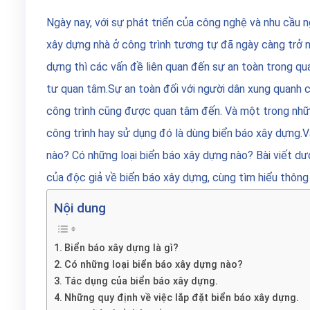
Ngày nay, với sự phát triển của công nghệ và nhu cầu 
xây dựng nhà ở công trình tương tự đã ngày càng trở nê
dựng thì các vấn đề liên quan đến sự an toàn trong qu
tư quan tâm.
Sự an toàn đối với người dân xung quanh c
công trình cũng được quan tâm đến. Và một trong nh
công trình hay sử dụng đó là dùng biển báo xây dựng.
V
nào? Có những loại biển báo xây dựng nào? Bài viết d
của độc giả về biển báo xây dựng, cùng tìm hiểu thông 
Nội dung
Biển báo xây dựng là gì?
Có những loại biển báo xây dựng nào?
Tác dụng của biển báo xây dựng.
Những quy định về việc lắp đặt biển báo xây dựng.