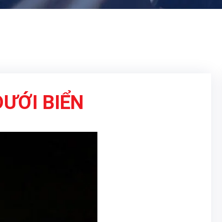
ƯỚI BIỂN