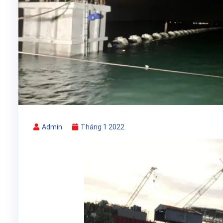
Admin
Tháng 1 2022