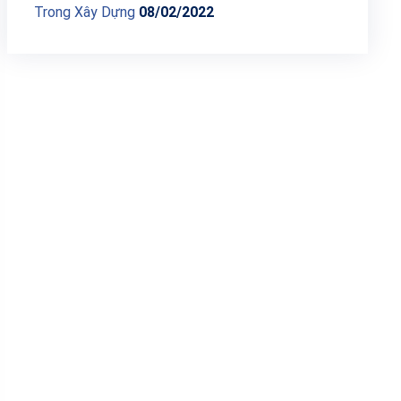
Trong Xây Dựng
08/02/2022