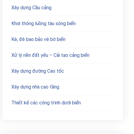
Xây dựng Cầu cảng
Khơi thông luồng tàu sông biển
Kè, đê bao bảo vệ bờ biển
Xử lý nền đất yếu – Cải tạo cảng biển
Xây dựng đường Cao tốc
Xây dựng nhà cao tầng
Thiết kế các công trình dưới biển