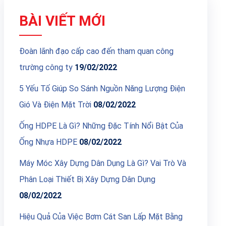
BÀI VIẾT MỚI
Đoàn lãnh đạo cấp cao đến tham quan công
trường công ty
19/02/2022
5 Yếu Tố Giúp So Sánh Nguồn Năng Lượng Điện
Gió Và Điện Mặt Trời
08/02/2022
Ống HDPE Là Gì? Những Đặc Tính Nổi Bật Của
Ống Nhựa HDPE
08/02/2022
Máy Móc Xây Dựng Dân Dụng Là Gì? Vai Trò Và
Phân Loại Thiết Bị Xây Dựng Dân Dụng
08/02/2022
Hiệu Quả Của Việc Bơm Cát San Lấp Mặt Bằng