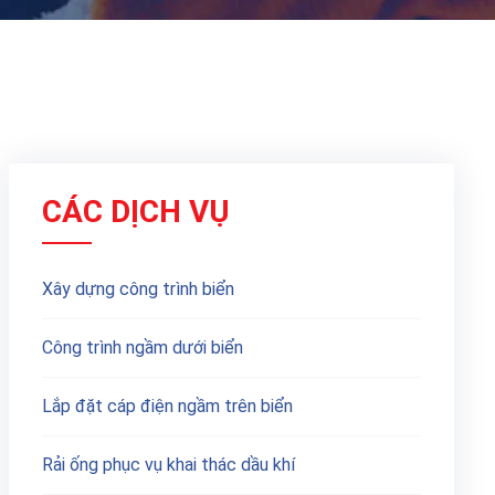
CÁC DỊCH VỤ
Xây dựng công trình biển
Công trình ngầm dưới biển
Lắp đặt cáp điện ngầm trên biển
Rải ống phục vụ khai thác dầu khí