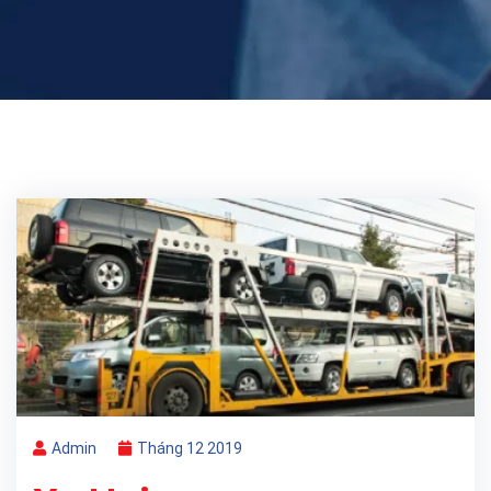
Admin
Tháng 12 2019