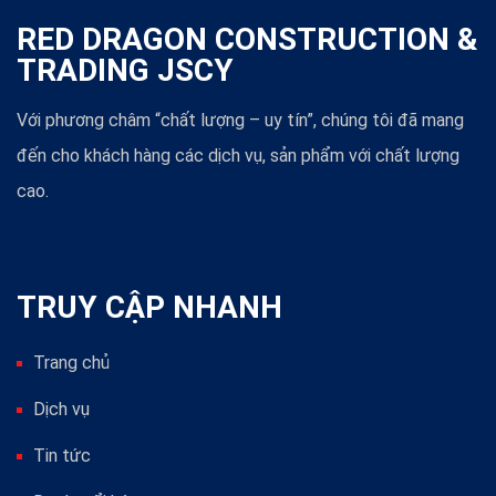
RED DRAGON CONSTRUCTION &
TRADING JSCY
Với phương châm “chất lượng – uy tín”, chúng tôi đã mang
đến cho khách hàng các dịch vụ, sản phẩm với chất lượng
cao.
TRUY CẬP NHANH
Trang chủ
Dịch vụ
Tin tức