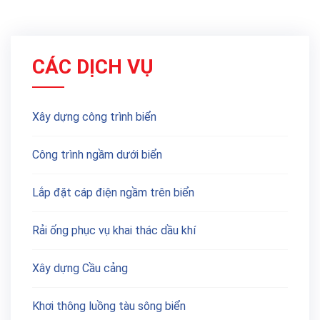
CÁC DỊCH VỤ
Xây dựng công trình biển
Công trình ngầm dưới biển
Lắp đặt cáp điện ngầm trên biển
Rải ống phục vụ khai thác dầu khí
Xây dựng Cầu cảng
Khơi thông luồng tàu sông biển