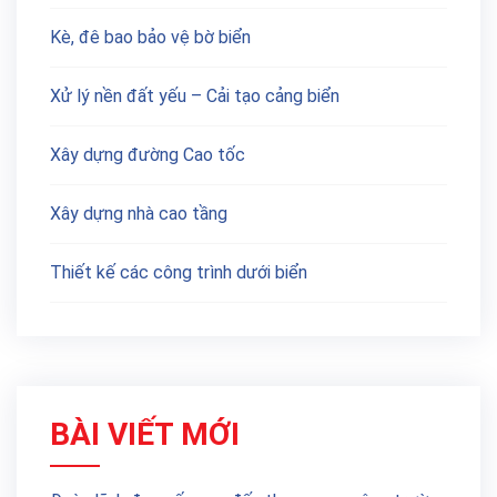
Kè, đê bao bảo vệ bờ biển
Xử lý nền đất yếu – Cải tạo cảng biển
Xây dựng đường Cao tốc
Xây dựng nhà cao tầng
Thiết kế các công trình dưới biển
BÀI VIẾT MỚI