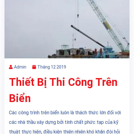
Admin
Tháng 12 2019
Thiết Bị Thi Công Trên
Biển
Các công trình trên biển luôn là thách thức lớn đối với
các nhà thầu xây dựng bởi tính chất phức tạp của kỹ
thuật thực hiện, điều kiện thiên nhiên khó khăn đòi hỏi