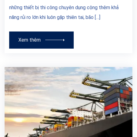
những thiết bị thi công chuyên dụng cộng thêm khả
năng rủi ro lớn khi luôn gặp thiên tai, bão […]
Xem thêm