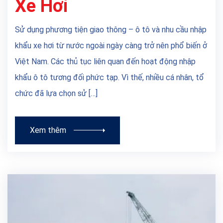
Xe Hơi
Sử dụng phương tiện giao thông – ô tô và nhu cầu nhập
khẩu xe hơi từ nước ngoài ngày càng trở nên phổ biến ở
Việt Nam. Các thủ tục liên quan đến hoạt động nhập
khẩu ô tô tương đối phức tạp. Vì thế, nhiều cá nhân, tổ
chức đã lựa chọn sử […]
Xem thêm