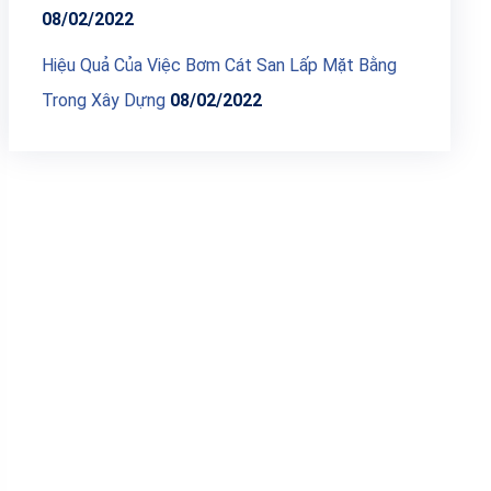
08/02/2022
Hiệu Quả Của Việc Bơm Cát San Lấp Mặt Bằng
Trong Xây Dựng
08/02/2022