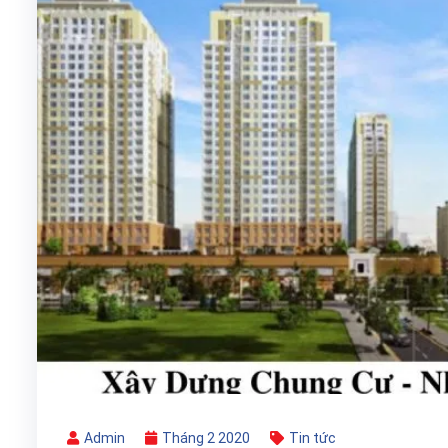
Admin
Tháng 2 2020
Tin tức