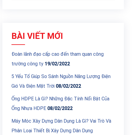
BÀI VIẾT MỚI
Đoàn lãnh đạo cấp cao đến tham quan công
trường công ty
19/02/2022
5 Yếu Tố Giúp So Sánh Nguồn Năng Lượng Điện
Gió Và Điện Mặt Trời
08/02/2022
Ống HDPE Là Gì? Những Đặc Tính Nổi Bật Của
Ống Nhựa HDPE
08/02/2022
Máy Móc Xây Dựng Dân Dụng Là Gì? Vai Trò Và
Phân Loại Thiết Bị Xây Dựng Dân Dụng