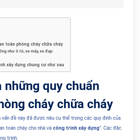
an toàn phòng cháy chữa cháy
ông như ô tô, xe máy, xe đạp:
rình xây dựng chung cư như sau
à những quy chuẩn
phòng cháy chữa cháy
 vấn đề này đã được nêu cụ thể trong các quy định của
an toàn cháy cho nhà và
công trình xây dựng
”. Các đặc
ng trình: