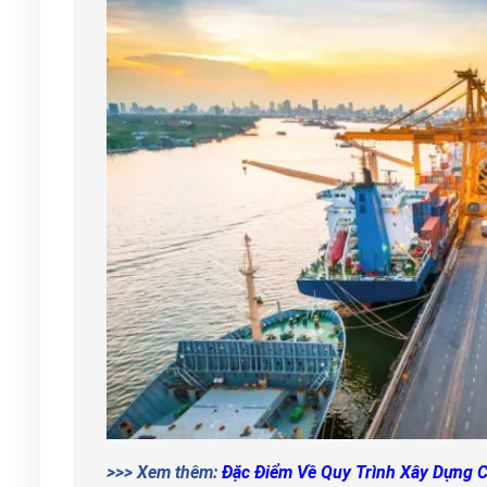
>>> Xem thêm:
Đặc Điểm Về Quy Trình Xây Dựng C