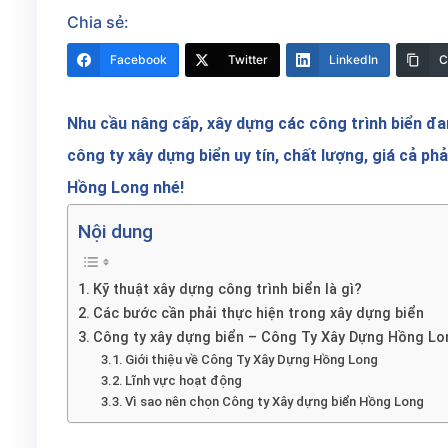
Chia sẻ:
Facebook
Twitter
LinkedIn
C
Nhu cầu nâng cấp, xây dựng các công trình biển đ
công ty xây dựng biển uy tín, chất lượng, giá cả p
Hồng Long nhé!
Nội dung
Kỹ thuật xây dựng công trình biển là gì?
Các bước cần phải thực hiện trong xây dựng biển
Công ty xây dựng biển – Công Ty Xây Dựng Hồng Lo
Giới thiệu về Công Ty Xây Dựng Hồng Long
Lĩnh vực hoạt động
Vì sao nên chọn Công ty Xây dựng biển Hồng Long