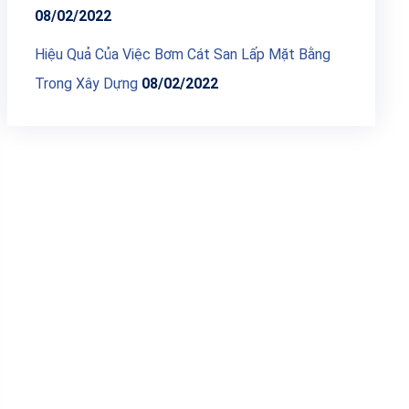
08/02/2022
Hiệu Quả Của Việc Bơm Cát San Lấp Mặt Bằng
Trong Xây Dựng
08/02/2022