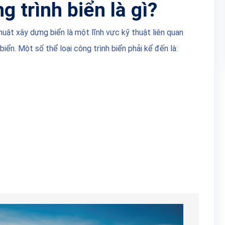
g trình biển là gì?
huật xây dựng biển là một lĩnh vực kỹ thuật liên quan
biển. Một số thể loại công trình biển phải kể đến là: