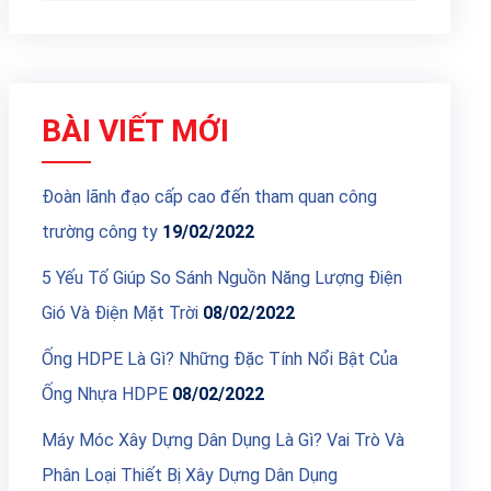
BÀI VIẾT MỚI
Đoàn lãnh đạo cấp cao đến tham quan công
trường công ty
19/02/2022
5 Yếu Tố Giúp So Sánh Nguồn Năng Lượng Điện
Gió Và Điện Mặt Trời
08/02/2022
Ống HDPE Là Gì? Những Đặc Tính Nổi Bật Của
Ống Nhựa HDPE
08/02/2022
Máy Móc Xây Dựng Dân Dụng Là Gì? Vai Trò Và
Phân Loại Thiết Bị Xây Dựng Dân Dụng