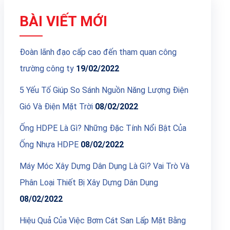
BÀI VIẾT MỚI
Đoàn lãnh đạo cấp cao đến tham quan công
trường công ty
19/02/2022
5 Yếu Tố Giúp So Sánh Nguồn Năng Lượng Điện
Gió Và Điện Mặt Trời
08/02/2022
Ống HDPE Là Gì? Những Đặc Tính Nổi Bật Của
Ống Nhựa HDPE
08/02/2022
Máy Móc Xây Dựng Dân Dụng Là Gì? Vai Trò Và
Phân Loại Thiết Bị Xây Dựng Dân Dụng
08/02/2022
Hiệu Quả Của Việc Bơm Cát San Lấp Mặt Bằng