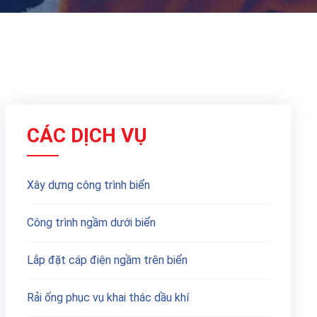
CÁC DỊCH VỤ
Xây dựng công trình biển
Công trình ngầm dưới biển
Lắp đặt cáp điện ngầm trên biển
Rải ống phục vụ khai thác dầu khí