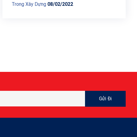
Trong Xây Dựng
08/02/2022