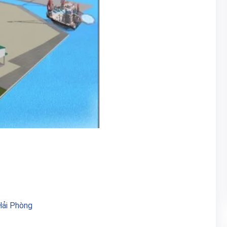
Hải Phòng