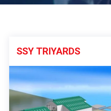
SSY TRIYARDS