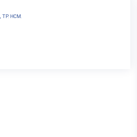
, TP. HCM.