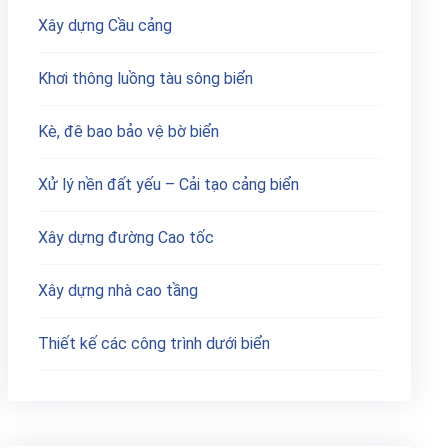
Xây dựng Cầu cảng
Khơi thông luồng tàu sông biển
Kè, đê bao bảo vệ bờ biển
Xử lý nền đất yếu – Cải tạo cảng biển
Xây dựng đường Cao tốc
Xây dựng nhà cao tầng
Thiết kế các công trình dưới biển