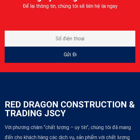
Để lại thông tin, chúng tôi sẽ liên hệ lại ngay
RED DRAGON CONSTRUCTION &
TRADING JSCY
Với phương châm “chất lượng – uy tín”, chúng tôi đã mang
đến cho khách hàng các dịch vụ, sản phẩm với chất lượng