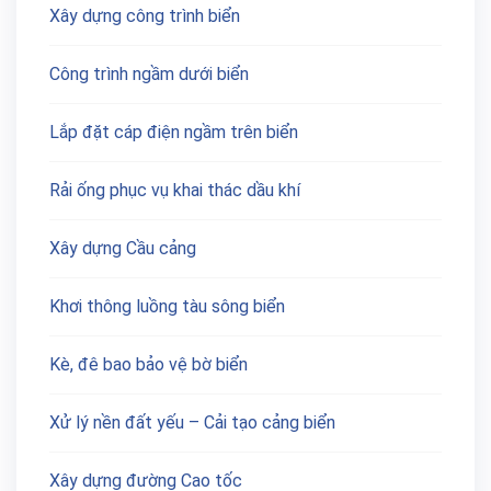
Xây dựng công trình biển
Công trình ngầm dưới biển
Lắp đặt cáp điện ngầm trên biển
Rải ống phục vụ khai thác dầu khí
Xây dựng Cầu cảng
Khơi thông luồng tàu sông biển
Kè, đê bao bảo vệ bờ biển
Xử lý nền đất yếu – Cải tạo cảng biển
Xây dựng đường Cao tốc