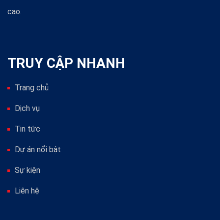
cao.
TRUY CẬP NHANH
Trang chủ
Dịch vụ
Tin tức
Dự án nổi bật
Sự kiện
Liên hệ