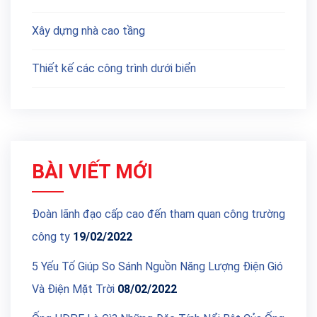
Xây dựng nhà cao tầng
Thiết kế các công trình dưới biển
BÀI VIẾT MỚI
Đoàn lãnh đạo cấp cao đến tham quan công trường
công ty
19/02/2022
5 Yếu Tố Giúp So Sánh Nguồn Năng Lượng Điện Gió
Và Điện Mặt Trời
08/02/2022