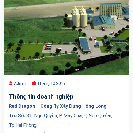
Admin
Tháng 10 2019
Thông tin doanh nghiệp
Red Dragon – Công Ty Xây Dựng Hồng Long
Trụ Sở:
81 Ngô Quyền, P. Máy Chai, Q.Ngô Quyền,
Tp.Hải Phòng