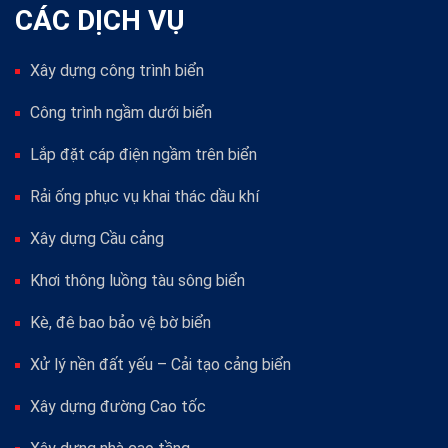
CÁC DỊCH VỤ
Xây dựng công trình biển
Công trình ngầm dưới biển
Lắp đặt cáp điện ngầm trên biển
Rải ống phục vụ khai thác dầu khí
Xây dựng Cầu cảng
Khơi thông luồng tàu sông biển
Kè, đê bao bảo vệ bờ biển
Xử lý nền đất yếu – Cải tạo cảng biển
Xây dựng đường Cao tốc